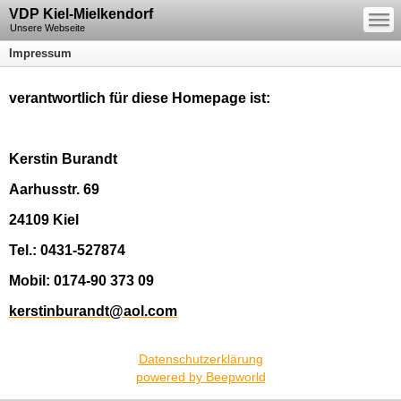
—
VDP Kiel-Mielkendorf
—
—
Unsere Webseite
Impressum
verantwortlich für diese Homepage ist:
Kerstin Burandt
Aarhusstr. 69
24109 Kiel
Tel.: 0431-527874
Mobil: 0174-90 373 09
kerstinburandt@aol.com
Datenschutzerklärung
powered by Beepworld